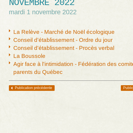
NOVEMBRE 2022
mardi 1 novembre 2022
La Relève - Marché de Noël écologique
Conseil d'établissement - Ordre du jour
Conseil d'établissement - Procès verbal
La Boussole
Agir face à l'intimidation - Fédération des comi
parents du Québec
Publication précédente
Public
Navigation des articles