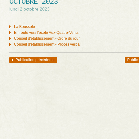
OCTOBRE 2023
lundi 2 octobre 2023
La Boussole
En route vers l'école Aux-Quatre-Vents
Conseil d'établissement - Ordre du jour
Conseil d'établissement - Procès verbal
Publication précédente
Public
Navigation des articles