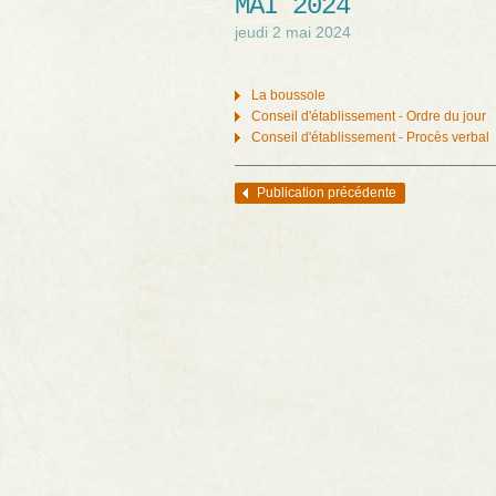
MAI 2024
jeudi 2 mai 2024
La boussole
Conseil d'établissement - Ordre du jour
Conseil d'établissement - Procès verbal
Publication précédente
Navigation des articles