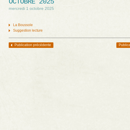
OCTOBRE 2025
mercredi 1 octobre 2025
La Boussole
Suggestion lecture
Publication précédente
Publica
Navigation des articles