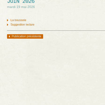
JUIN 2026
mardi 19 mai 2026
La boussole
Suggestion lecture
Publication précédente
Navigation des articles